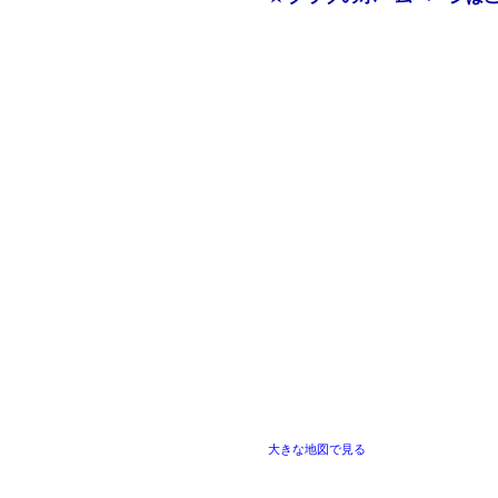
大きな地図で見る