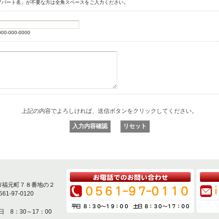
アパート名」が不要な方は全角スペースをご入力ください。
00-000-0000
上記の内容でよろしければ、送信ボタンをクリックしてください。
戸市福元町７８番地の２
561-97-0120
日 8：30～17：00